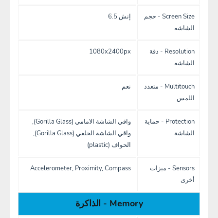
Screen Size - حجم
إنش 6.5
الشاشة
Resolution - دقة
1080x2400px
الشاشة
Multitouch - متعدد
نعم
اللمس
Protection - حماية
واقي الشاشة الامامي (Gorilla Glass),
الشاشة
واقي الشاشة الخلفي (Gorilla Glass),
الحواف (plastic)
Sensors - ميزات
Accelerometer, Proximity, Compass
أخرى
Memory - الذاكرة