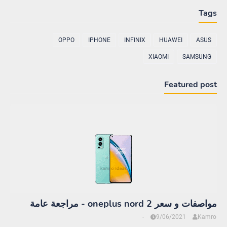
Tags
OPPO
IPHONE
INFINIX
HUAWEI
ASUS
XIAOMI
SAMSUNG
Featured post
مواصفات و سعر oneplus nord 2 - مراجعة عامة
-
9/06/2021
Kamro