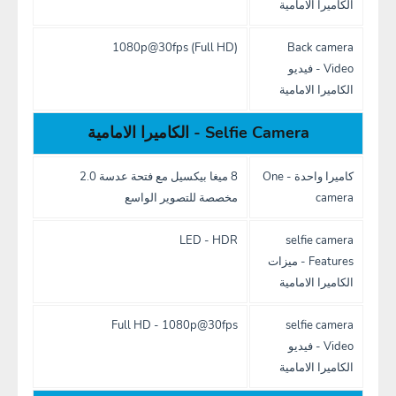
الكاميرا الامامية
(Full HD) 1080p@30fps
Back camera
Video - فيديو
الكاميرا الامامية
Selfie Camera - الكاميرا الامامية
كاميرا واحدة - One
8 ميغا بيكسيل مع فتحة عدسة 2.0
camera
مخصصة للتصوير الواسع
LED - HDR
selfie camera
Features - ميزات
الكاميرا الامامية
Full HD - 1080p@30fps
selfie camera
Video - فيديو
الكاميرا الامامية