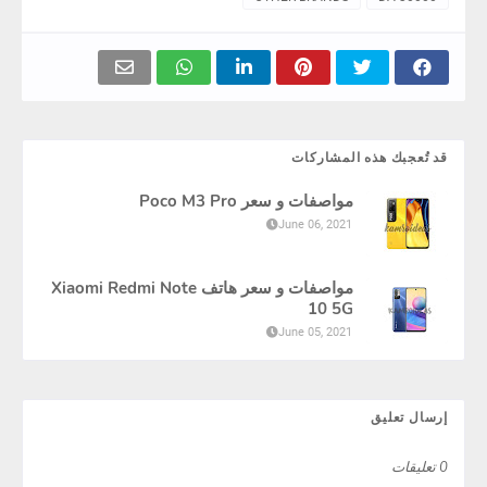
قد تُعجبك هذه المشاركات
مواصفات و سعر Poco M3 Pro
June 06, 2021
مواصفات و سعر هاتف Xiaomi Redmi Note
10 5G
June 05, 2021
إرسال تعليق
0 تعليقات