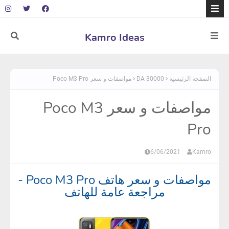
Kamro Ideas
الصفحة الرئيسية
30000 DA
مواصفات و سعر Poco M3 Pro
مواصفات و سعر Poco M3
Pro
6/06/2021
Kamro
مواصفات و سعر هاتف Poco M3 Pro -
مراجعة عامة للهاتف