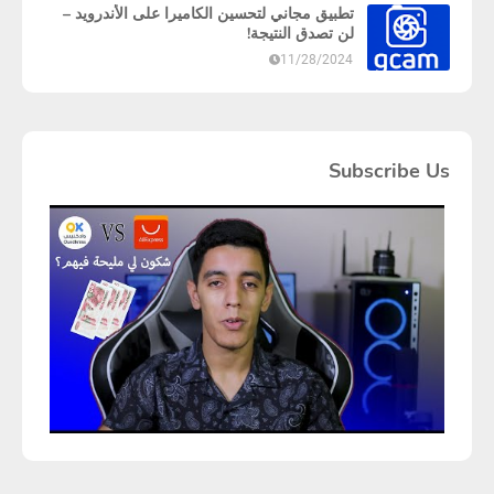
تطبيق مجاني لتحسين الكاميرا على الأندرويد –
لن تصدق النتيجة!
11/28/2024
Subscribe Us