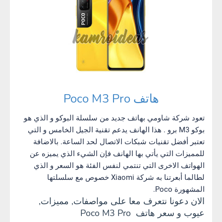
هاتف Poco M3 Pro
تعود شركة شاومي بهاتف جديد من سلسلة البوكو و الذي هو
بوكو M3 برو . هذا الهانف يدعم تقنية الجيل الخامس و التي
تعتبر أفضل تقنيات شبكات الاتصال لحد الساعة. بالاضافة
للمميزات التي يأتي بها الهانف فإن الشيء الذي يميزه عن
الهواتف الاخرى التي تنتمي لنفس الفئة هو السعر و الذي
لطالما أبعرتنا به شركة Xiaomi خصوص مع سلسلتها
المشهورة Poco.
الان دعونا نتعرف معا على مواصفات, مميزات,
عيوب و سعر هاتف Poco M3 Pro