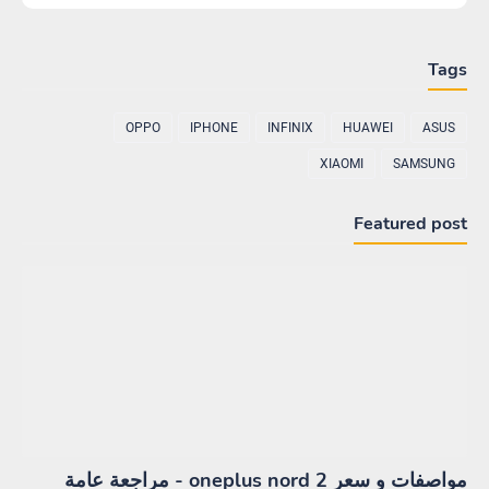
Tags
OPPO
IPHONE
INFINIX
HUAWEI
ASUS
XIAOMI
SAMSUNG
Featured post
مواصفات و سعر oneplus nord 2 - مراجعة عامة