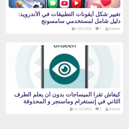
تغيير شكل أيقونات التطبيقات في الأندرويد:
دليل شامل لمستخدمي سامسونج
1/26/2026
1
Kamro
كيفاش تقرا الميساجات بدون ان يعلم الطرف
الثاني في إنستغرام وماسنجر و المحذوفة
12/10/2025
2
Kamro