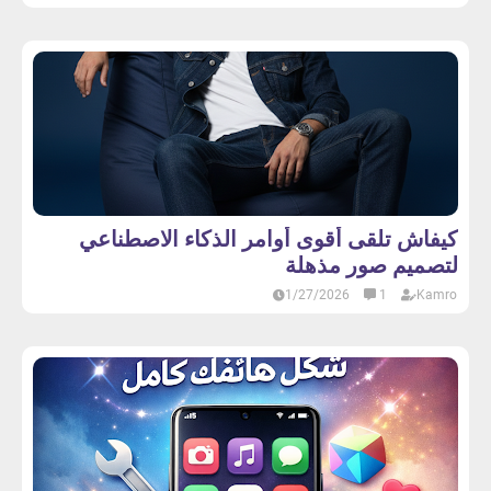
كيفاش تلقى أقوى أوامر الذكاء الاصطناعي
لتصميم صور مذهلة
1/27/2026
1
Kamro