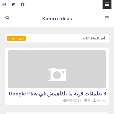
Kamro Ideas
آخر المشاركات
عرض المزيد
3 تطبيقات قوية ما تلقاهمش في Google Play
8/03/2026
0
Kamro