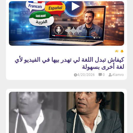
AI
كيفاش تبدل اللغة لي تهدر بيها في الفيديو لأي
لغة أخرى بسهولة
4/20/2026
0
Kamro