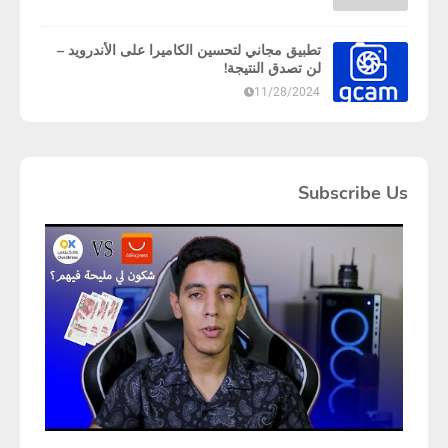
تطبيق مجاني لتحسين الكاميرا على الأندرويد –
لن تصدق النتيجة!
11/28/2024
Subscribe Us